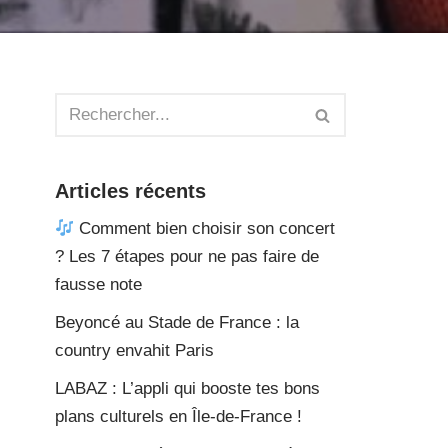
Articles récents
Comment bien choisir son concert
? Les 7 étapes pour ne pas faire de
fausse note
Beyoncé au Stade de France : la
country envahit Paris
LABAZ : L’appli qui booste tes bons
plans culturels en Île-de-France !