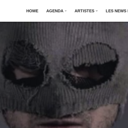
HOME
AGENDA
ARTISTES
LES NEWS E