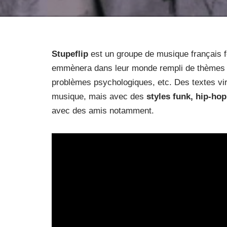
Stupeflip
est un groupe de musique français
emmènera dans leur monde rempli de thèmes as
problèmes psychologiques, etc. Des textes vi
musique, mais avec des
styles funk, hip-hop
avec des amis notamment.