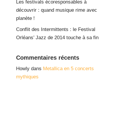
Les festivals écoresponsables à
découvrir : quand musique rime avec
planète !
Conflit des Intermittents : le Festival
Orléans’ Jazz de 2014 touche à sa fin
Commentaires récents
Howly
dans
Metallica en 5 concerts
mythiques