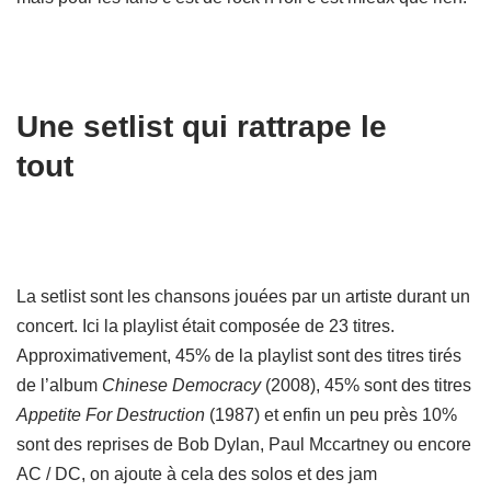
Une setlist qui rattrape le
tout
La setlist sont les chansons jouées par un artiste durant un
concert. Ici la playlist était composée de 23 titres.
Approximativement, 45% de la playlist sont des titres tirés
de l’album
Chinese Democracy
(2008), 45% sont des titres
Appetite For Destruction
(1987) et enfin un peu près 10%
sont des reprises de Bob Dylan, Paul Mccartney ou encore
AC / DC, on ajoute à cela des solos et des jam