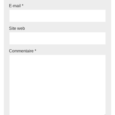
E-mail
*
Site web
Commentaire
*