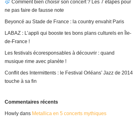
Comment bien choisir son concert ? Les 7 étapes pour
ne pas faire de fausse note
Beyoncé au Stade de France : la country envahit Paris
LABAZ : L’appli qui booste tes bons plans culturels en Île-
de-France !
Les festivals écoresponsables à découvrir : quand
musique rime avec planète !
Conflit des Intermittents : le Festival Orléans’ Jazz de 2014
touche à sa fin
Commentaires récents
Howly
dans
Metallica en 5 concerts mythiques