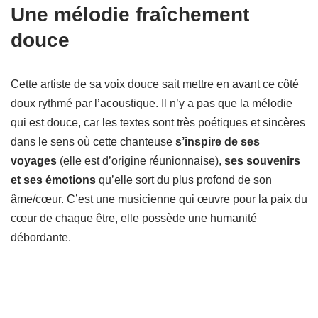
Une mélodie fraîchement
douce
Cette artiste de sa voix douce sait mettre en avant ce côté
doux rythmé par l’acoustique. Il n’y a pas que la mélodie
qui est douce, car les textes sont très poétiques et sincères
dans le sens où cette chanteuse
s’inspire de ses
voyages
(elle est d’origine réunionnaise),
ses souvenirs
et ses émotions
qu’elle sort du plus profond de son
âme/cœur. C’est une musicienne qui œuvre pour la paix du
cœur de chaque être, elle possède une humanité
débordante.