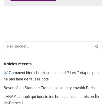
Articles récents
Comment bien choisir son concert ? Les 7 étapes pour
ne pas faire de fausse note
Beyoncé au Stade de France : la country envahit Paris
LABAZ : L’appli qui booste tes bons plans culturels en Île-
de-France !