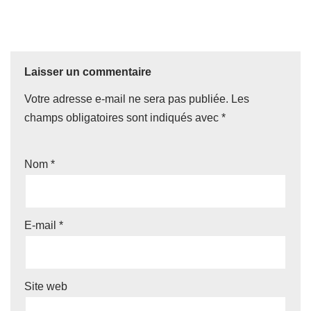
Laisser un commentaire
Votre adresse e-mail ne sera pas publiée.
Les
champs obligatoires sont indiqués avec
*
Nom
*
E-mail
*
Site web