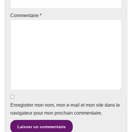
Commentaire
*
Enregistrer mon nom, mon e-mail et mon site dans le
navigateur pour mon prochain commentaire.