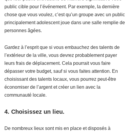
public cible pour l’événement. Par exemple, la dernière
chose que vous voulez, c’est qu’un groupe avec un public
principalement adolescent joue dans une salle remplie de
personnes âgées.
Gardez à l’esprit que si vous embauchez des talents de
l’extérieur de la ville, vous devrez probablement payer
leurs frais de déplacement. Cela pourrait vous faire
dépasser votre budget, sauf si vous faites attention. En
choisissant des talents locaux, vous pourrez peut-être
économiser de l’argent et créer un lien avec la
communauté locale.
4. Choisissez un lieu.
De nombreux lieux sont mis en place et disposés à