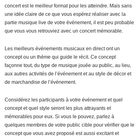
concert est le meilleur format pour les atteindre. Mais sans
une idée claire de ce que vous espérez réaliser avec la
partie musique live de votre événement, il est peu probable
que vous vous retrouviez avec un concert mémorable.
Les meilleurs événements musicaux en direct ont un
concept ou un thème qui guide le récit. Ce concept
façonne tout, du type de musique jouée au public, au lieu,
aux autres activités de l’événement et au style de décor et
de marchandise de l’événement.
Considérez les participants à votre événement et quel
concept et quel style seront les plus attrayants et
mémorables pour eux. Si vous le pouvez, parlez à
quelques membres de votre public cible pour vérifier que le
concept que vous avez proposé est aussi excitant et