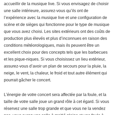
accueillir de la musique live. Si vous envisagez de choisir
une salle intérieure, assurez-vous qu’ils ont de
l’expérience avec la musique live et une configuration de
scène et de sièges qui fonctionne pour le type de musique
que vous avez choisi. Les sites extérieurs ont des coûts de
production plus élevés et plus d’inconnues en raison des
conditions météorologiques, mais ils peuvent être un
excellent choix pour des concepts tels que les barbecues
et les pique-niques. Si vous choisissez un lieu extérieur,
assurez-vous d’avoir un plan de secours pour la pluie, la
neige, le vent, la chaleur, le froid et tout autre élément qui
pourrait gâcher le concert.
L’énergie de votre concert sera affectée par la foule, et la
taille de votre salle joue un grand rôle à cet égard. Si vous
réservez une salle trop grande et que vous ne la vendez