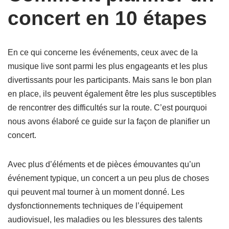
concert en 10 étapes
En ce qui concerne les événements, ceux avec de la
musique live sont parmi les plus engageants et les plus
divertissants pour les participants. Mais sans le bon plan
en place, ils peuvent également être les plus susceptibles
de rencontrer des difficultés sur la route. C’est pourquoi
nous avons élaboré ce guide sur la façon de planifier un
concert.
Avec plus d’éléments et de pièces émouvantes qu’un
événement typique, un concert a un peu plus de choses
qui peuvent mal tourner à un moment donné. Les
dysfonctionnements techniques de l’équipement
audiovisuel, les maladies ou les blessures des talents