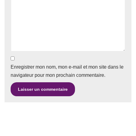
Enregistrer mon nom, mon e-mail et mon site dans le
navigateur pour mon prochain commentaire.