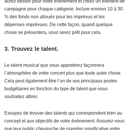
aurez besoin pour votre événement et créez un élément de
campagne pour chaque catégorie. Inclure environ 10 à 30
% des fonds non alloués pour les imprévus et les
dépenses imprévues. De cette façon, quand quelque
chose se présentera, vous serez prêt pour cela.
3. Trouvez le talent.
Le talent musical que vous apporterez façonnera
l’atmosphère de votre concert plus que toute autre chose.
Cela peut également être l’un de vos principaux postes
budgétaires en fonction du type de talent que vous
souhaitez attirer.
Essayez de trouver des talents qui correspondent bien au
concept et aux objectifs de votre événement. Assurez-vous
que leur public chevauche de manière significative votre