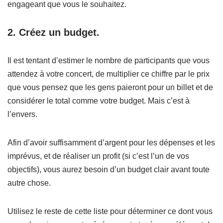
engageant que vous le souhaitez.
2. Créez un budget.
Il est tentant d’estimer le nombre de participants que vous
attendez à votre concert, de multiplier ce chiffre par le prix
que vous pensez que les gens paieront pour un billet et de
considérer le total comme votre budget. Mais c’est à
l’envers.
Afin d’avoir suffisamment d’argent pour les dépenses et les
imprévus, et de réaliser un profit (si c’est l’un de vos
objectifs), vous aurez besoin d’un budget clair avant toute
autre chose.
Utilisez le reste de cette liste pour déterminer ce dont vous