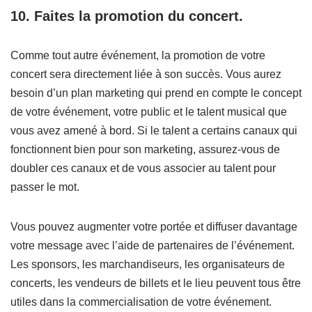
10. Faites la promotion du concert.
Comme tout autre événement, la promotion de votre
concert sera directement liée à son succès. Vous aurez
besoin d’un plan marketing qui prend en compte le concept
de votre événement, votre public et le talent musical que
vous avez amené à bord. Si le talent a certains canaux qui
fonctionnent bien pour son marketing, assurez-vous de
doubler ces canaux et de vous associer au talent pour
passer le mot.
Vous pouvez augmenter votre portée et diffuser davantage
votre message avec l’aide de partenaires de l’événement.
Les sponsors, les marchandiseurs, les organisateurs de
concerts, les vendeurs de billets et le lieu peuvent tous être
utiles dans la commercialisation de votre événement.