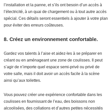
l’installation et la panne, et s’ils ont besoin d’un accès à
l’électricité, à un quai de chargement ou à tout autre accès
spécial. Ces détails seront essentiels à ajouter à votre plan
pour éviter des erreurs coûteuses.
8. Créez un environnement confortable.
Gardez vos talents à l’aise et aidez-les à se préparer en
créant ou en aménageant une zone de coulisses. Il peut
s’agir de n’importe quel espace semi-privé ou privé de
votre salle, mais il doit avoir un accès facile à la scène
ainsi qu’aux toilettes.
Vous pouvez créer une expérience confortable dans les
coulisses en fournissant de l’eau, des boissons non
alcoolisées, des collations et d’autres petites nécessités