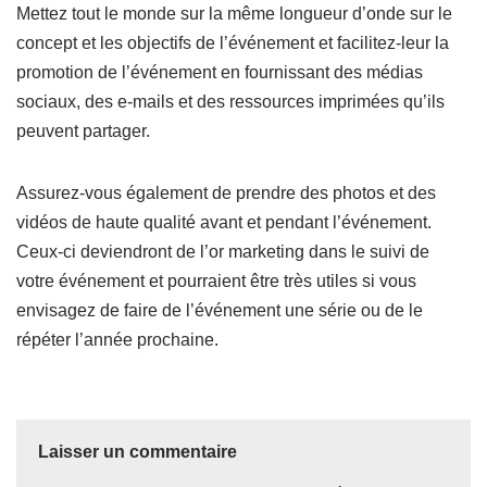
Mettez tout le monde sur la même longueur d’onde sur le
concept et les objectifs de l’événement et facilitez-leur la
promotion de l’événement en fournissant des médias
sociaux, des e-mails et des ressources imprimées qu’ils
peuvent partager.
Assurez-vous également de prendre des photos et des
vidéos de haute qualité avant et pendant l’événement.
Ceux-ci deviendront de l’or marketing dans le suivi de
votre événement et pourraient être très utiles si vous
envisagez de faire de l’événement une série ou de le
répéter l’année prochaine.
Laisser un commentaire